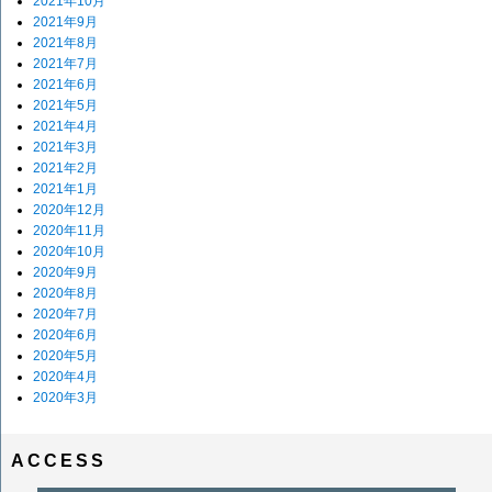
2021年10月
2021年9月
2021年8月
2021年7月
2021年6月
2021年5月
2021年4月
2021年3月
2021年2月
2021年1月
2020年12月
2020年11月
2020年10月
2020年9月
2020年8月
2020年7月
2020年6月
2020年5月
2020年4月
2020年3月
ACCESS