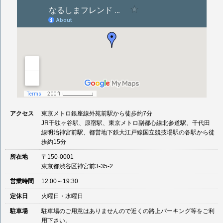
アクセス
東京メトロ銀座線外苑前駅から徒歩約7分
JR千駄ヶ谷駅、原宿駅、東京メトロ副都心線北参道駅、千代田
線明治神宮前駅、都営地下鉄大江戸線国立競技場駅の各駅から徒
歩約15分
所在地
〒150-0001
東京都渋谷区神宮前3-35-2
営業時間
12:00～19:30
定休日
火曜日・水曜日
駐車場
駐車場のご用意はありませんので近くの路上パーキング等をご利
用下さい。