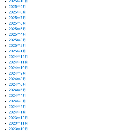
2025年10月
2025年9月
2025年8月
2025年7月
2025年6月
2025年5月
2025年4月
2025年3月
2025年2月
2025年1月
2024年12月
2024年11月
2024年10月
2024年9月
2024年8月
2024年6月
2024年5月
2024年4月
2024年3月
2024年2月
2024年1月
2023年12月
2023年11月
2023年10月