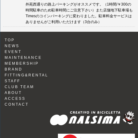
外苑西通りの路上パーキングがオススメです。（1時間/￥300の
時間駐車のため駐車時間にご注意下さい）また店舗地下駐車場も
Timesのコインパーキングに変わりました。駐車料金サービスは
ありませんがご利用いただけます（3台のみ）
TOP
NEWS
EVENT
MAINTENANCE
MEMBERSHIP
BRAND
FITTING&RENTAL
STAFF
CLUB TEAM
ABOUT
ACCESS
CONTACT