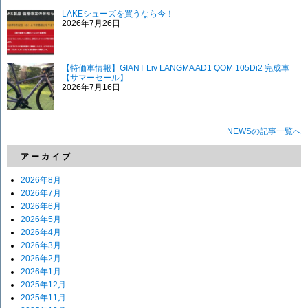
LAKEシューズを買うなら今！
2026年7月26日
【特価車情報】GIANT Liv LANGMA AD1 QOM 105Di2 完成車
【サマーセール】
2026年7月16日
NEWSの記事一覧へ
アーカイブ
2026年8月
2026年7月
2026年6月
2026年5月
2026年4月
2026年3月
2026年2月
2026年1月
2025年12月
2025年11月