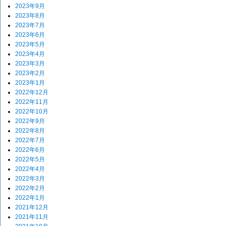
2023年9月
2023年8月
2023年7月
2023年6月
2023年5月
2023年4月
2023年3月
2023年2月
2023年1月
2022年12月
2022年11月
2022年10月
2022年9月
2022年8月
2022年7月
2022年6月
2022年5月
2022年4月
2022年3月
2022年2月
2022年1月
2021年12月
2021年11月