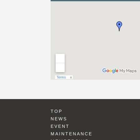
TOP
NEWS
EVENT
MAINTENANCE