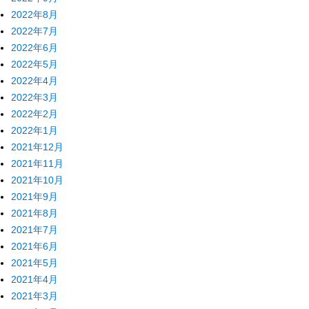
2022年8月
2022年7月
2022年6月
2022年5月
2022年4月
2022年3月
2022年2月
2022年1月
2021年12月
2021年11月
2021年10月
2021年9月
2021年8月
2021年7月
2021年6月
2021年5月
2021年4月
2021年3月