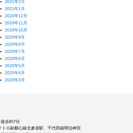
2021年2月
2021年1月
2020年12月
2020年11月
2020年10月
2020年9月
2020年8月
2020年7月
2020年6月
2020年5月
2020年4月
2020年3月
徒歩約7分
メトロ副都心線北参道駅、千代田線明治神宮