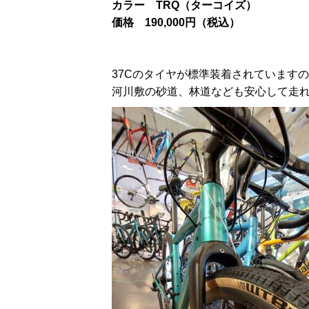
カラー TRQ（ターコイズ）
価格 190,000円（税込）
37Cのタイヤが標準装着されています
河川敷の砂道、林道なども安心して走