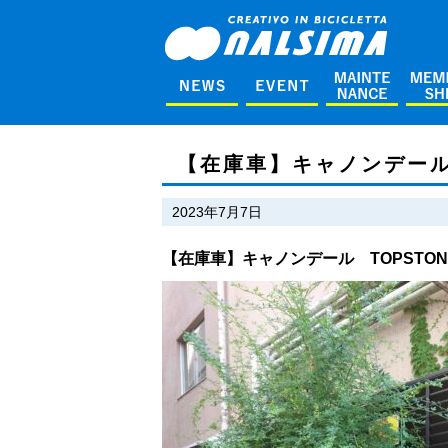
【在庫車】キャノンデール 
2023年7月7日
【在庫車】キャノンデール TOPSTON