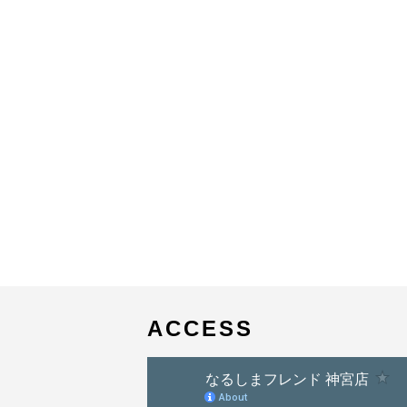
ACCESS