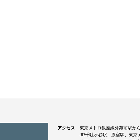
アクセス
東京メトロ銀座線外苑前駅から
JR千駄ヶ谷駅、原宿駅、東京