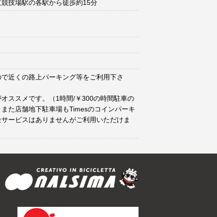
競技場駅の各駅から徒歩約15分
ので近くの路上パーキング等をご利用下さ
オススメです。（1時間/￥300の時間駐車の
また店舗地下駐車場もTimesのコインパーキ
金サービスはありませんがご利用いただけま