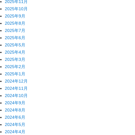
2025年11月
2025年10月
2025年9月
2025年8月
2025年7月
2025年6月
2025年5月
2025年4月
2025年3月
2025年2月
2025年1月
2024年12月
2024年11月
2024年10月
2024年9月
2024年8月
2024年6月
2024年5月
2024年4月