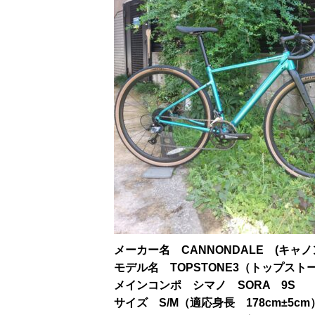
メーカー名 CANNONDALE (キャノ
モデル名 TOPSTONE3（トップスト
メインコンポ シマノ SORA 9S
サイズ S/M（適応身長 178cm±5cm