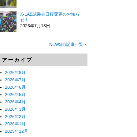
X-LAB試乗会日程変更のお知ら
せ！
2026年7月13日
NEWSの記事一覧へ
アーカイブ
2026年8月
2026年7月
2026年6月
2026年5月
2026年4月
2026年3月
2026年2月
2026年1月
2025年12月