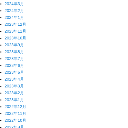
2024年3月
2024年2月
2024年1月
2023年12月
2023年11月
2023年10月
2023年9月
2023年8月
2023年7月
2023年6月
2023年5月
2023年4月
2023年3月
2023年2月
2023年1月
2022年12月
2022年11月
2022年10月
2022年9月