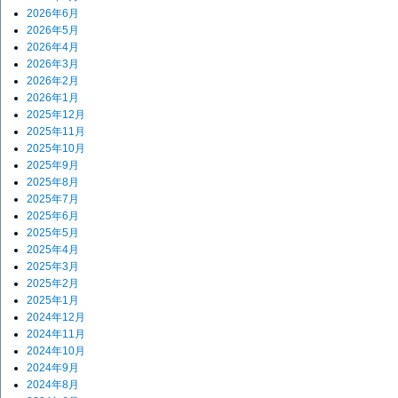
2026年6月
2026年5月
2026年4月
2026年3月
2026年2月
2026年1月
2025年12月
2025年11月
2025年10月
2025年9月
2025年8月
2025年7月
2025年6月
2025年5月
2025年4月
2025年3月
2025年2月
2025年1月
2024年12月
2024年11月
2024年10月
2024年9月
2024年8月