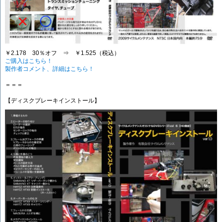
￥2.178 30％オフ ⇒ ￥1.525（税込）
ご購入はこちら！
製作者コメント、詳細はこちら！
＝＝＝
【ディスクブレーキインストール】