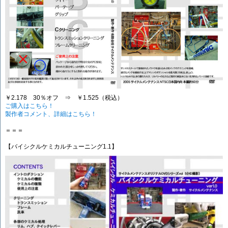
￥2.178 30％オフ ⇒ ￥1.525（税込）
ご購入はこちら！
製作者コメント、詳細はこちら！
＝＝＝
【バイシクルケミカルチューニング1.1】