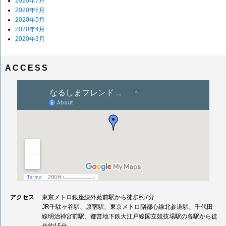
2020年7月
2020年6月
2020年5月
2020年4月
2020年3月
ACCESS
アクセス
東京メトロ銀座線外苑前駅から徒歩約7分
JR千駄ヶ谷駅、原宿駅、東京メトロ副都心線北参道駅、千代田
線明治神宮前駅、都営地下鉄大江戸線国立競技場駅の各駅から徒
歩約15分