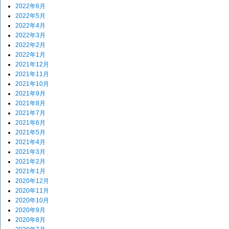
2022年6月
2022年5月
2022年4月
2022年3月
2022年2月
2022年1月
2021年12月
2021年11月
2021年10月
2021年9月
2021年8月
2021年7月
2021年6月
2021年5月
2021年4月
2021年3月
2021年2月
2021年1月
2020年12月
2020年11月
2020年10月
2020年9月
2020年8月