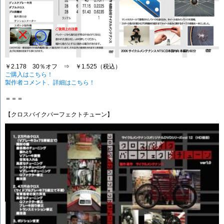
￥2.178 30％オフ ⇒ ￥1.525（税込）
ご購入はこちら！
製作者コメント、詳細はこちら！
＝＝＝
【クロスバイクパーフェクトチューン】