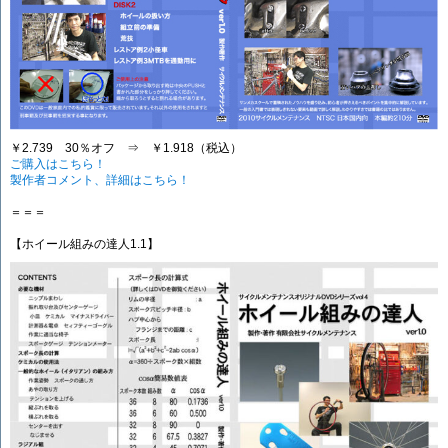
￥2.739 30％オフ ⇒ ￥1.918（税込）
ご購入はこちら！
製作者コメント、詳細はこちら！
＝＝＝
【ホイール組みの達人1.1】