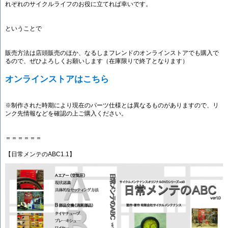
れぞれのサイクルライフのお役に立てれば幸いです。
ということで
販売方法は店頭販売のほか、なるしまフレンドのオンラインストアでも購入で
るので、ぜひよろしくお願いします（在庫限りで終了となります）
オンラインストアはこちら
※制作された時期により現在のパーツ仕様とは異なるものがありますので、リ
ンク先情報などを確認の上ご購入ください。
＝＝＝＝＝＝
【日常メンテのABC1.1】