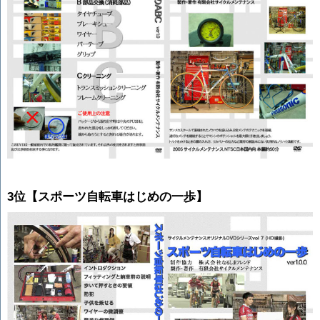
3位【スポーツ自転車はじめの一歩】