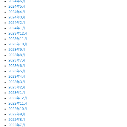
2024年6月
2024年5月
2024年4月
2024年3月
2024年2月
2024年1月
2023年12月
2023年11月
2023年10月
2023年9月
2023年8月
2023年7月
2023年6月
2023年5月
2023年4月
2023年3月
2023年2月
2023年1月
2022年12月
2022年11月
2022年10月
2022年9月
2022年8月
2022年7月