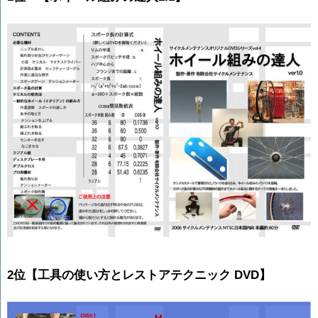
2位【工具の使い方とレストアテクニック DVD】