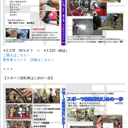
￥2.178 30％オフ ⇒ ￥1.525（税込）
ご購入はこちら！
製作者コメント、詳細はこちら！
＝＝＝
【スポーツ自転車はじめの一歩】