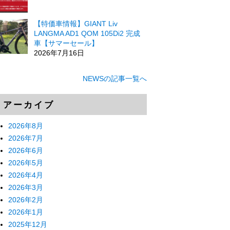
【特価車情報】GIANT Liv
LANGMA AD1 QOM 105Di2 完成
車【サマーセール】
2026年7月16日
NEWSの記事一覧へ
アーカイブ
2026年8月
2026年7月
2026年6月
2026年5月
2026年4月
2026年3月
2026年2月
2026年1月
2025年12月