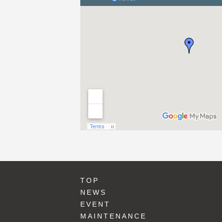
TOP
NEWS
EVENT
MAINTENANCE