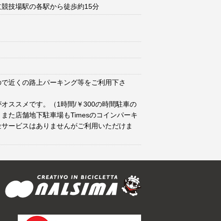
競技場駅の各駅から徒歩約15分
ので近くの路上パーキング等をご利用下さ
オススメです。（1時間/￥300の時間駐車の
また店舗地下駐車場もTimesのコインパーキ
金サービスはありませんがご利用いただけま