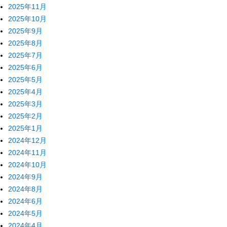
2025年11月
2025年10月
2025年9月
2025年8月
2025年7月
2025年6月
2025年5月
2025年4月
2025年3月
2025年2月
2025年1月
2024年12月
2024年11月
2024年10月
2024年9月
2024年8月
2024年6月
2024年5月
2024年4月