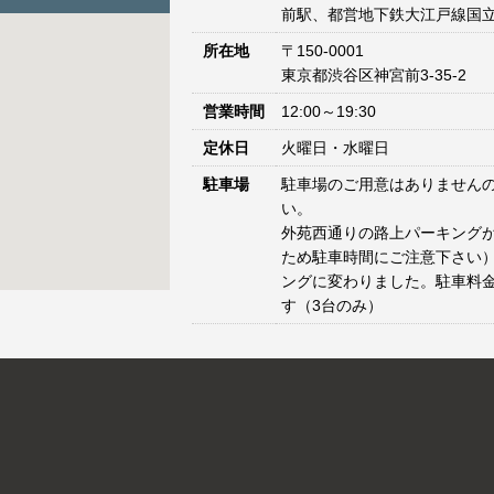
前駅、都営地下鉄大江戸線国立
所在地
〒150-0001
東京都渋谷区神宮前3-35-2
営業時間
12:00～19:30
定休日
火曜日・水曜日
駐車場
駐車場のご用意はありません
い。
外苑西通りの路上パーキングが
ため駐車時間にご注意下さい）
ングに変わりました。駐車料
す（3台のみ）