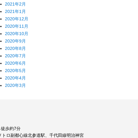
2021年2月
2021年1月
2020年12月
2020年11月
2020年10月
2020年9月
2020年8月
2020年7月
2020年6月
2020年5月
2020年4月
2020年3月
徒歩約7分
メトロ副都心線北参道駅、千代田線明治神宮