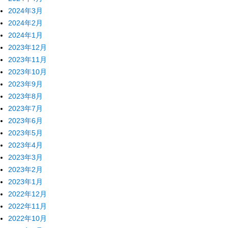
2024年3月
2024年2月
2024年1月
2023年12月
2023年11月
2023年10月
2023年9月
2023年8月
2023年7月
2023年6月
2023年5月
2023年4月
2023年3月
2023年2月
2023年1月
2022年12月
2022年11月
2022年10月