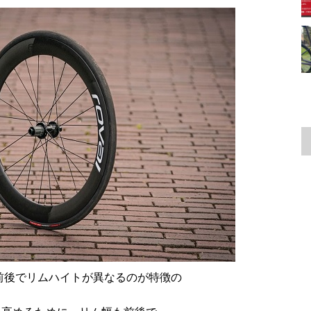
前後でリムハイトが異なるのが特徴の