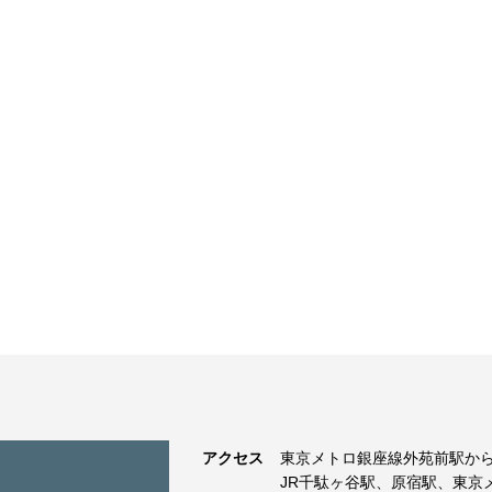
アクセス
東京メトロ銀座線外苑前駅から
JR千駄ヶ谷駅、原宿駅、東京