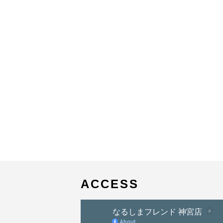
ACCESS