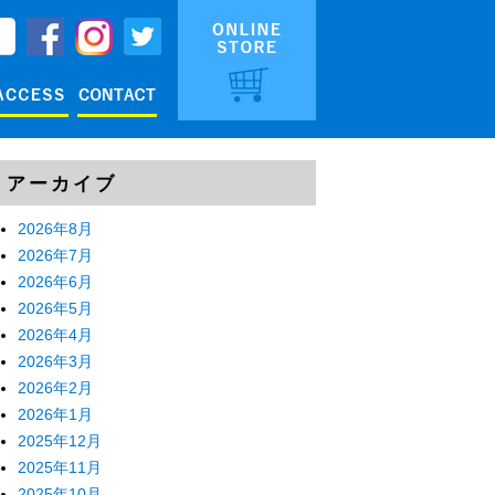
アーカイブ
2026年8月
2026年7月
2026年6月
2026年5月
2026年4月
2026年3月
2026年2月
2026年1月
2025年12月
2025年11月
2025年10月