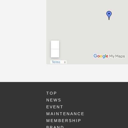
TOP
NEWS
EVENT
MAINTENANCE
MEMBERSHIP
BRAND