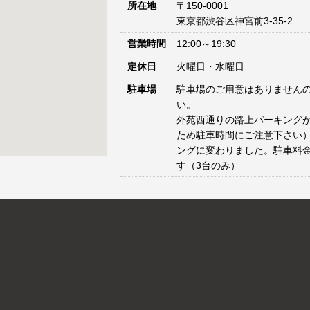
所在地
〒150-0001
東京都渋谷区神宮前3-35-2
営業時間
12:00～19:30
定休日
火曜日・水曜日
駐車場
駐車場のご用意はありません
い。
外苑西通りの路上パーキングが
ため駐車時間にご注意下さい）
ングに変わりました。駐車料
す（3台のみ）