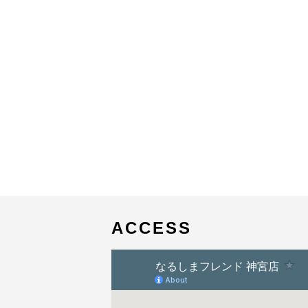
ACCESS