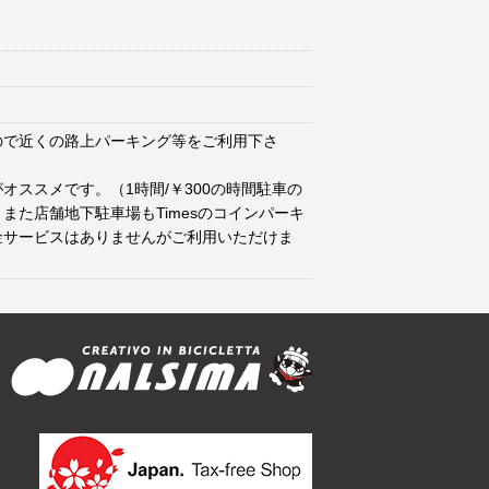
ので近くの路上パーキング等をご利用下さ
オススメです。（1時間/￥300の時間駐車の
また店舗地下駐車場もTimesのコインパーキ
金サービスはありませんがご利用いただけま