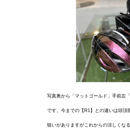
写真奥から「マットゴールド」手前左
です。今までの【R1】との違いは頭頂
狙いがありますがこれからの涼しくな