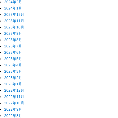
2024年2月
2024年1月
2023年12月
2023年11月
2023年10月
2023年9月
2023年8月
2023年7月
2023年6月
2023年5月
2023年4月
2023年3月
2023年2月
2023年1月
2022年12月
2022年11月
2022年10月
2022年9月
2022年8月