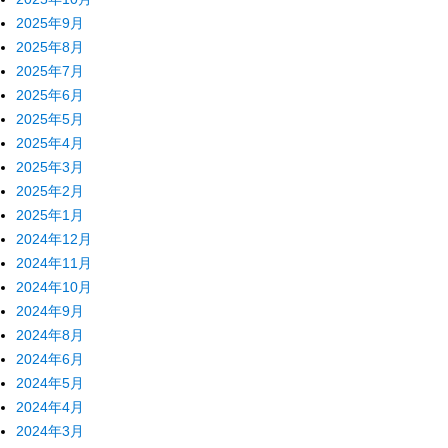
2025年9月
2025年8月
2025年7月
2025年6月
2025年5月
2025年4月
2025年3月
2025年2月
2025年1月
2024年12月
2024年11月
2024年10月
2024年9月
2024年8月
2024年6月
2024年5月
2024年4月
2024年3月