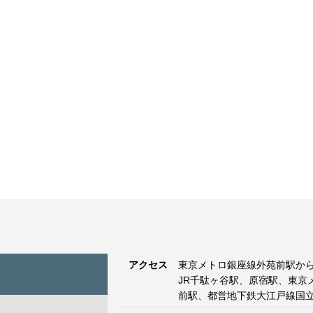
アクセス
東京メトロ銀座線外苑前駅から
JR千駄ヶ谷駅、原宿駅、東京
前駅、都営地下鉄大江戸線国立