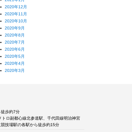
2020年12月
2020年11月
2020年10月
2020年9月
2020年8月
2020年7月
2020年6月
2020年5月
2020年4月
2020年3月
徒歩約7分
メトロ副都心線北参道駅、千代田線明治神宮
競技場駅の各駅から徒歩約15分