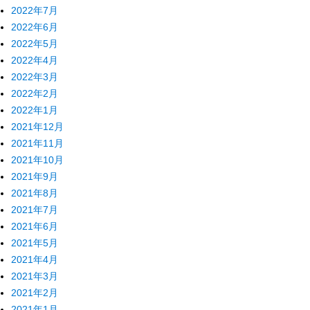
2022年7月
2022年6月
2022年5月
2022年4月
2022年3月
2022年2月
2022年1月
2021年12月
2021年11月
2021年10月
2021年9月
2021年8月
2021年7月
2021年6月
2021年5月
2021年4月
2021年3月
2021年2月
2021年1月