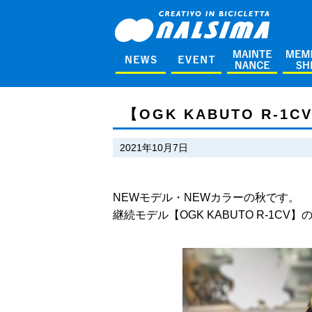
【OGK KABUTO R-
2021年10月7日
NEWモデル・NEWカラーの秋です。
継続モデル【OGK KABUTO R-1C