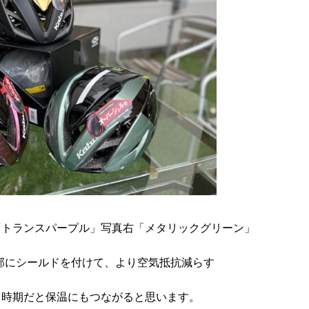
「トランスパープル」写真右「メタリックグリーン」
部にシールドを付けて、より空気抵抗減らす
る時期だと保温にもつながると思います。