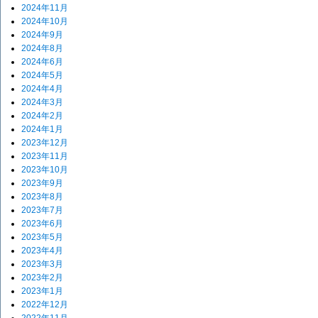
2024年11月
2024年10月
2024年9月
2024年8月
2024年6月
2024年5月
2024年4月
2024年3月
2024年2月
2024年1月
2023年12月
2023年11月
2023年10月
2023年9月
2023年8月
2023年7月
2023年6月
2023年5月
2023年4月
2023年3月
2023年2月
2023年1月
2022年12月