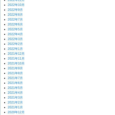
2022年11月
2022年10月
2022年9月
2022年8月
2022年7月
2022年6月
2022年5月
2022年4月
2022年3月
2022年2月
2022年1月
2021年12月
2021年11月
2021年10月
2021年9月
2021年8月
2021年7月
2021年6月
2021年5月
2021年4月
2021年3月
2021年2月
2021年1月
2020年12月