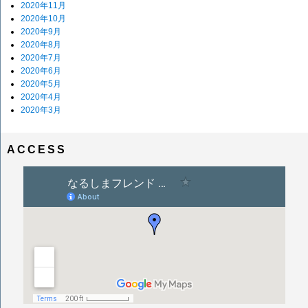
2020年11月
2020年10月
2020年9月
2020年8月
2020年7月
2020年6月
2020年5月
2020年4月
2020年3月
ACCESS