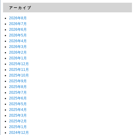
アーカイブ
2026年8月
2026年7月
2026年6月
2026年5月
2026年4月
2026年3月
2026年2月
2026年1月
2025年12月
2025年11月
2025年10月
2025年9月
2025年8月
2025年7月
2025年6月
2025年5月
2025年4月
2025年3月
2025年2月
2025年1月
2024年12月