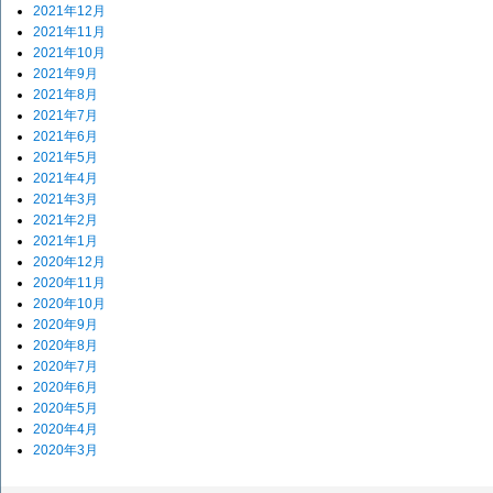
2021年12月
2021年11月
2021年10月
2021年9月
2021年8月
2021年7月
2021年6月
2021年5月
2021年4月
2021年3月
2021年2月
2021年1月
2020年12月
2020年11月
2020年10月
2020年9月
2020年8月
2020年7月
2020年6月
2020年5月
2020年4月
2020年3月