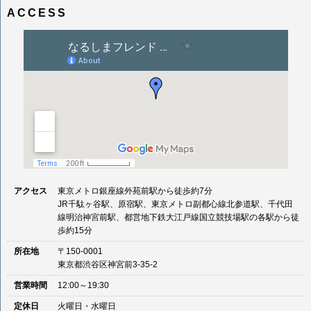
ACCESS
アクセス
東京メトロ銀座線外苑前駅から徒歩約7分
JR千駄ヶ谷駅、原宿駅、東京メトロ副都心線北参道駅、千代田
線明治神宮前駅、都営地下鉄大江戸線国立競技場駅の各駅から徒
歩約15分
所在地
〒150-0001
東京都渋谷区神宮前3-35-2
営業時間
12:00～19:30
定休日
火曜日・水曜日