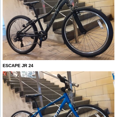
ESCAPE JR 24