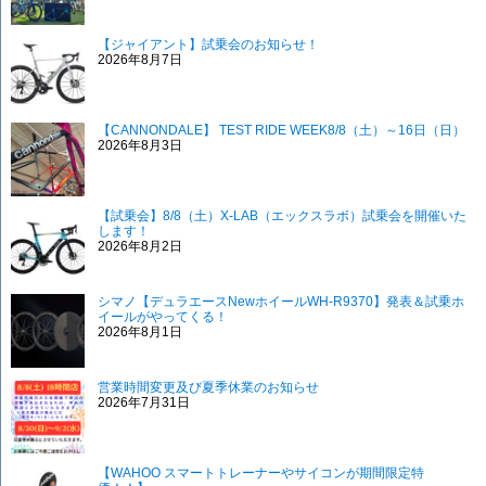
【ジャイアント】試乗会のお知らせ！
2026年8月7日
【CANNONDALE】 TEST RIDE WEEK8/8（土）～16日（日）
2026年8月3日
【試乗会】8/8（土）X-LAB（エックスラボ）試乗会を開催いた
します！
2026年8月2日
シマノ【デュラエースNewホイールWH-R9370】発表＆試乗ホ
イールがやってくる！
2026年8月1日
営業時間変更及び夏季休業のお知らせ
2026年7月31日
【WAHOO スマートトレーナーやサイコンが期間限定特