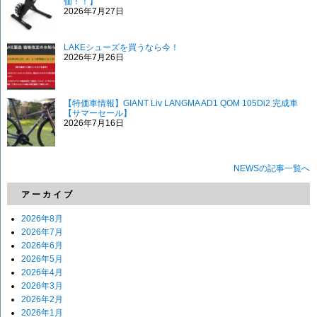
価！！】
2026年7月27日
LAKEシューズを買うなら今！
2026年7月26日
【特価車情報】GIANT Liv LANGMA AD1 QOM 105Di2 完成車
【サマーセール】
2026年7月16日
NEWSの記事一覧へ
アーカイブ
2026年8月
2026年7月
2026年6月
2026年5月
2026年4月
2026年3月
2026年2月
2026年1月