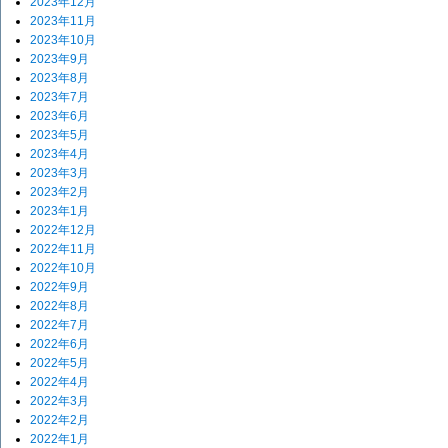
2023年12月
2023年11月
2023年10月
2023年9月
2023年8月
2023年7月
2023年6月
2023年5月
2023年4月
2023年3月
2023年2月
2023年1月
2022年12月
2022年11月
2022年10月
2022年9月
2022年8月
2022年7月
2022年6月
2022年5月
2022年4月
2022年3月
2022年2月
2022年1月