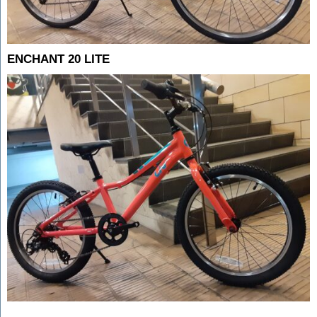
ENCHANT 20 LITE