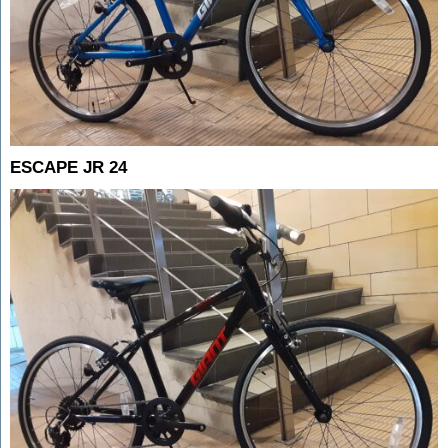
ESCAPE JR 24