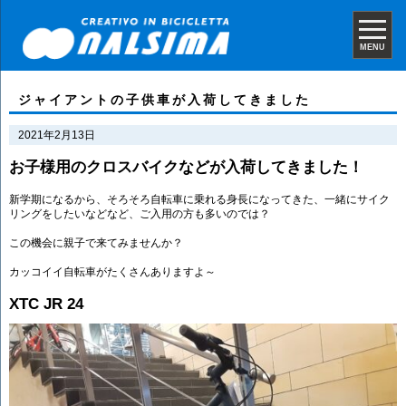
MENU
ジャイアントの子供車が入荷してきました
2021年2月13日
お子様用のクロスバイクなどが入荷してきました！
新学期になるから、そろそろ自転車に乗れる身長になってきた、一緒にサイク
リングをしたいなどなど、ご入用の方も多いのでは？
この機会に親子で来てみませんか？
カッコイイ自転車がたくさんありますよ～
XTC JR 24