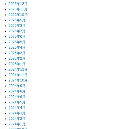
2025年12月
2025年11月
2025年10月
2025年9月
2025年8月
2025年7月
2025年6月
2025年5月
2025年4月
2025年3月
2025年2月
2025年1月
2024年12月
2024年11月
2024年10月
2024年9月
2024年8月
2024年6月
2024年5月
2024年4月
2024年3月
2024年2月
2024年1月