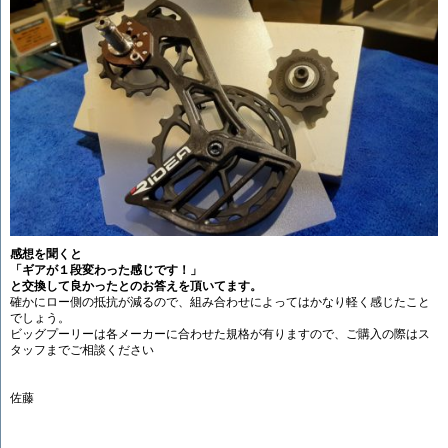
感想を聞くと
「ギアが１段変わった感じです！」
と交換して良かったとのお答えを頂いてます。
確かにロー側の抵抗が減るので、組み合わせによってはかなり軽く感じたこと
でしょう。
ビッグプーリーは各メーカーに合わせた規格が有りますので、ご購入の際はス
タッフまでご相談ください
佐藤