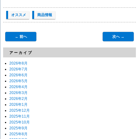
オススメ
商品情報
← 前へ
次へ →
アーカイブ
2026年8月
2026年7月
2026年6月
2026年5月
2026年4月
2026年3月
2026年2月
2026年1月
2025年12月
2025年11月
2025年10月
2025年9月
2025年8月