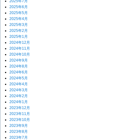
2025年7月
2025年6月
2025年5月
2025年4月
2025年3月
2025年2月
2025年1月
2024年12月
2024年11月
2024年10月
2024年9月
2024年8月
2024年6月
2024年5月
2024年4月
2024年3月
2024年2月
2024年1月
2023年12月
2023年11月
2023年10月
2023年9月
2023年8月
2023年7月