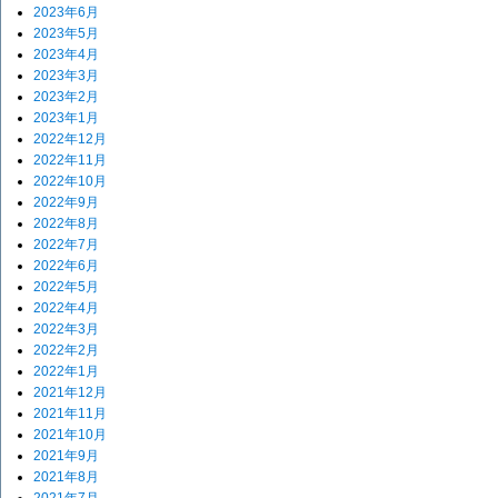
2023年6月
2023年5月
2023年4月
2023年3月
2023年2月
2023年1月
2022年12月
2022年11月
2022年10月
2022年9月
2022年8月
2022年7月
2022年6月
2022年5月
2022年4月
2022年3月
2022年2月
2022年1月
2021年12月
2021年11月
2021年10月
2021年9月
2021年8月