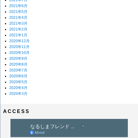
2021年7月
2021年6月
2021年5月
2021年4月
2021年3月
2021年2月
2021年1月
2020年12月
2020年11月
2020年10月
2020年9月
2020年8月
2020年7月
2020年6月
2020年5月
2020年4月
2020年3月
ACCESS