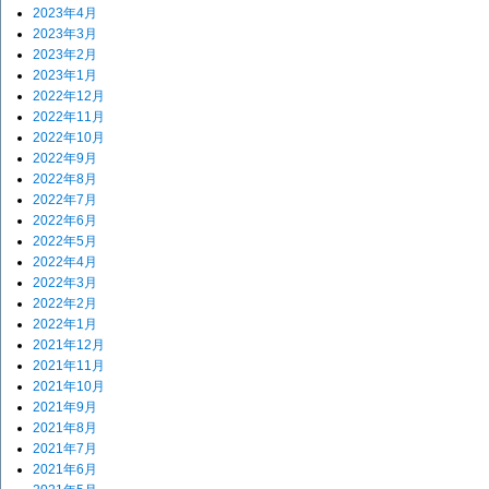
2023年4月
2023年3月
2023年2月
2023年1月
2022年12月
2022年11月
2022年10月
2022年9月
2022年8月
2022年7月
2022年6月
2022年5月
2022年4月
2022年3月
2022年2月
2022年1月
2021年12月
2021年11月
2021年10月
2021年9月
2021年8月
2021年7月
2021年6月