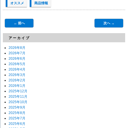
オススメ
商品情報
← 前へ
次へ →
アーカイブ
2026年8月
2026年7月
2026年6月
2026年5月
2026年4月
2026年3月
2026年2月
2026年1月
2025年12月
2025年11月
2025年10月
2025年9月
2025年8月
2025年7月
2025年6月