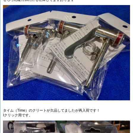
タイム（Time）のクリートが欠品してましたが再入荷です！
Iクリック用です。