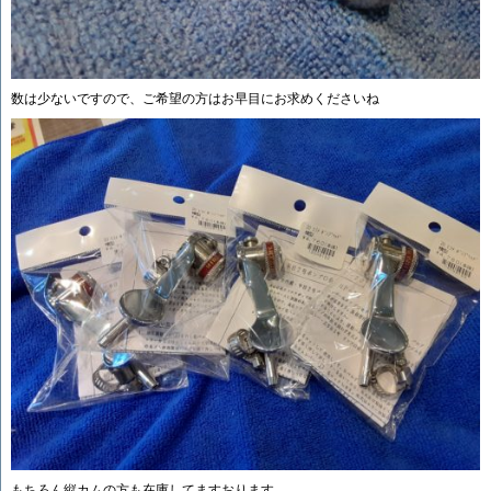
数は少ないですので、ご希望の方はお早目にお求めくださいね
もちろん縦カムの方も在庫してますおります