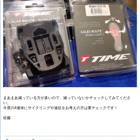
まあまあ減っている方が多いので、減っていないかチェックしてみてくださ
い。
今度の4連休にサイクリングや遠征をお考えの方は要チェックです！
佐藤