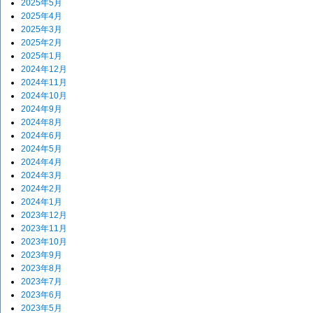
2025年5月
2025年4月
2025年3月
2025年2月
2025年1月
2024年12月
2024年11月
2024年10月
2024年9月
2024年8月
2024年6月
2024年5月
2024年4月
2024年3月
2024年2月
2024年1月
2023年12月
2023年11月
2023年10月
2023年9月
2023年8月
2023年7月
2023年6月
2023年5月