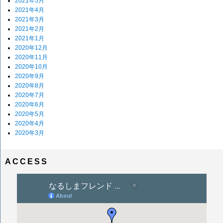
2021年5月
2021年4月
2021年3月
2021年2月
2021年1月
2020年12月
2020年11月
2020年10月
2020年9月
2020年8月
2020年7月
2020年6月
2020年5月
2020年4月
2020年3月
ACCESS