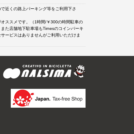
ので近くの路上パーキング等をご利用下さ
オススメです。（1時間/￥300の時間駐車の
また店舗地下駐車場もTimesのコインパーキ
金サービスはありませんがご利用いただけま