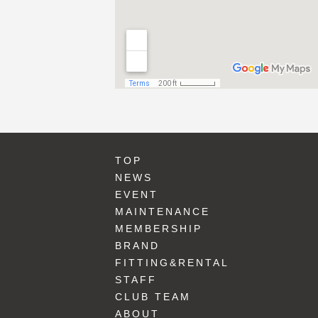
TOP
NEWS
EVENT
MAINTENANCE
MEMBERSHIP
BRAND
FITTING&RENTAL
STAFF
CLUB TEAM
ABOUT