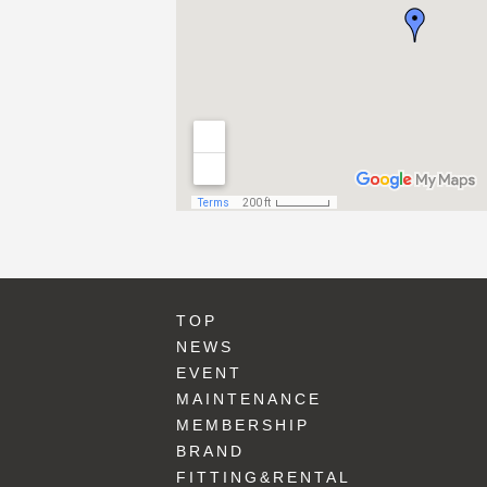
TOP
NEWS
EVENT
MAINTENANCE
MEMBERSHIP
BRAND
FITTING&RENTAL