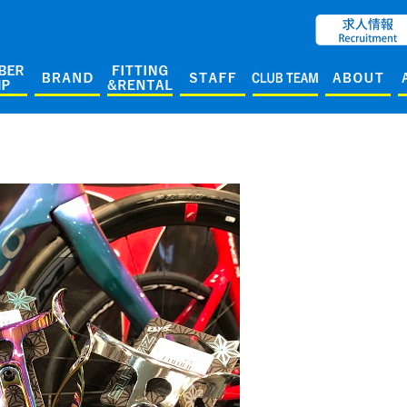
ENGLISH