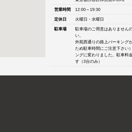
営業時間
12:00～19:30
定休日
火曜日・水曜日
駐車場
駐車場のご用意はありません
い。
外苑西通りの路上パーキングが
ため駐車時間にご注意下さい）
ングに変わりました。駐車料
す（3台のみ）