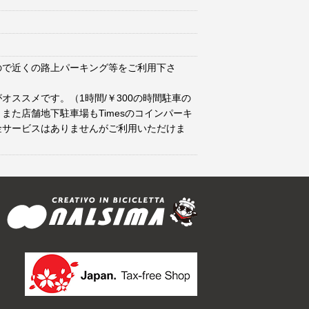
ので近くの路上パーキング等をご利用下さ
オススメです。（1時間/￥300の時間駐車の
また店舗地下駐車場もTimesのコインパーキ
金サービスはありませんがご利用いただけま