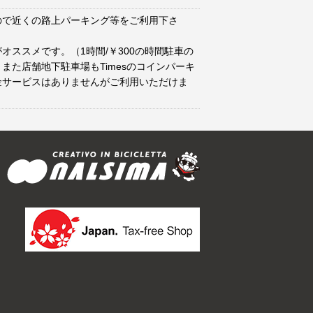
ので近くの路上パーキング等をご利用下さ
オススメです。（1時間/￥300の時間駐車の
また店舗地下駐車場もTimesのコインパーキ
金サービスはありませんがご利用いただけま