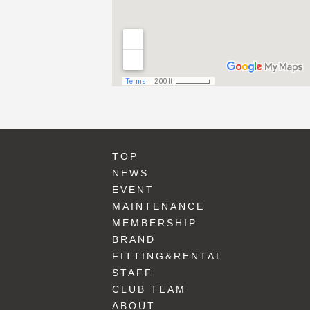
TOP
NEWS
EVENT
MAINTENANCE
MEMBERSHIP
BRAND
FITTING&RENTAL
STAFF
CLUB TEAM
ABOUT