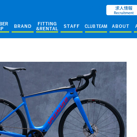
ENGLISH