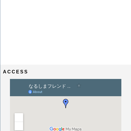
ACCESS