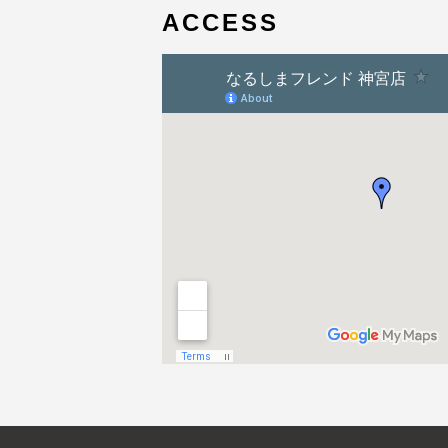
ACCESS