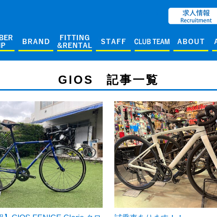
ENGLISH
GIOS 記事一覧