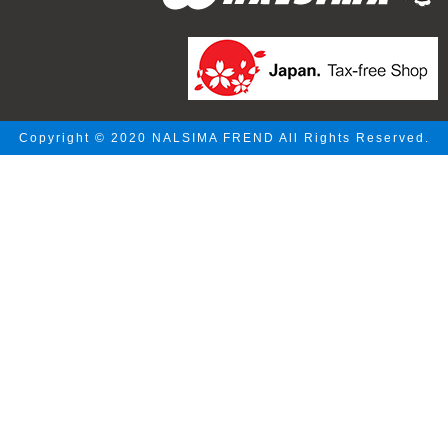
Copyright © 2020 NALSIMA FREND All Rights Reserved.