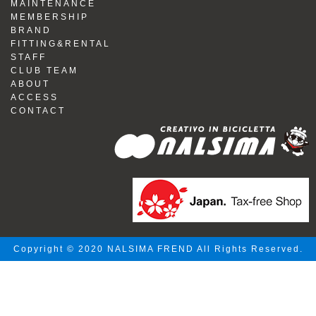
MAINTENANCE
MEMBERSHIP
BRAND
FITTING&RENTAL
STAFF
CLUB TEAM
ABOUT
ACCESS
CONTACT
Copyright © 2020 NALSIMA FREND All Rights Reserved.