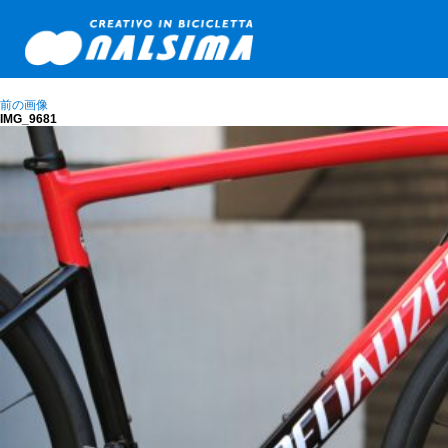
前の画像
IMG_9681