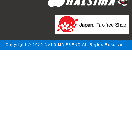
Copyright © 2020 NALSIMA FREND All Rights Reserved.