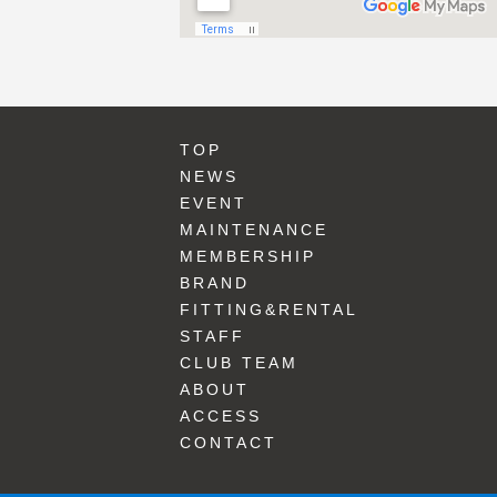
TOP
NEWS
EVENT
MAINTENANCE
MEMBERSHIP
BRAND
FITTING&RENTAL
STAFF
CLUB TEAM
ABOUT
ACCESS
CONTACT