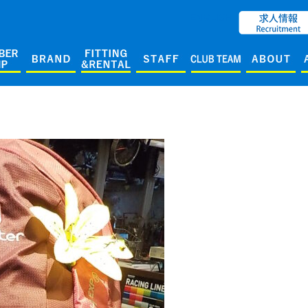
ENGLISH