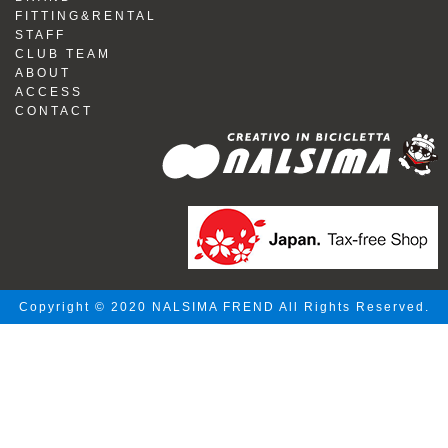
FITTING&RENTAL
STAFF
CLUB TEAM
ABOUT
ACCESS
CONTACT
Copyright © 2020 NALSIMA FREND All Rights Reserved.