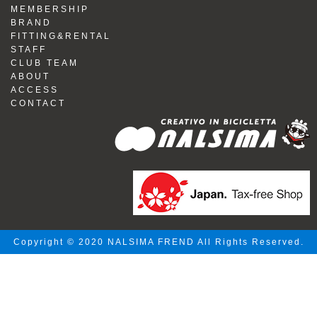
MEMBERSHIP
BRAND
FITTING&RENTAL
STAFF
CLUB TEAM
ABOUT
ACCESS
CONTACT
Copyright © 2020 NALSIMA FREND All Rights Reserved.