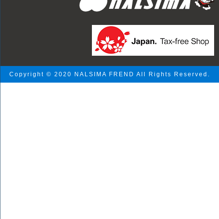
Copyright © 2020 NALSIMA FREND All Rights Reserved.