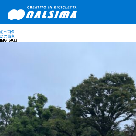
前の画像
次の画像
IMG_6033