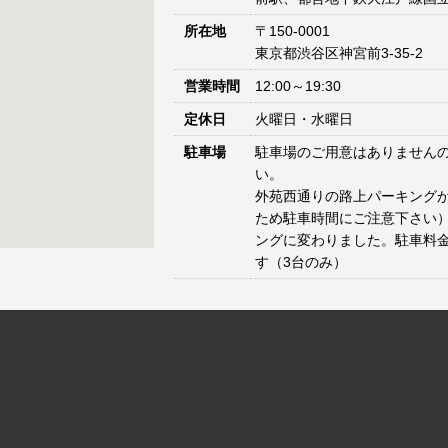
所在地
〒150-0001
東京都渋谷区神宮前3-35-2
営業時間
12:00～19:30
定休日
火曜日・水曜日
駐車場
駐車場のご用意はありません
い。
外苑西通りの路上パーキングが
ため駐車時間にご注意下さい）
ングに変わりました。駐車料
す（3台のみ）