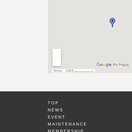
TOP
NEWS
EVENT
MAINTENANCE
MEMBERSHIP