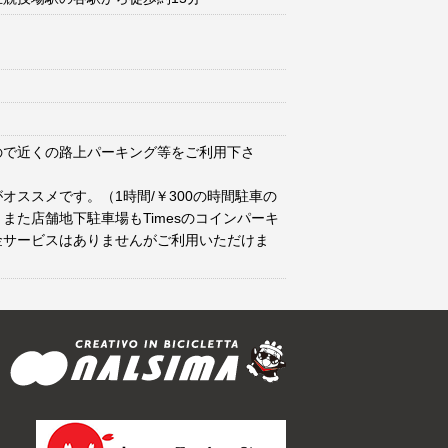
ので近くの路上パーキング等をご利用下さ
オススメです。（1時間/￥300の時間駐車の
また店舗地下駐車場もTimesのコインパーキ
金サービスはありませんがご利用いただけま