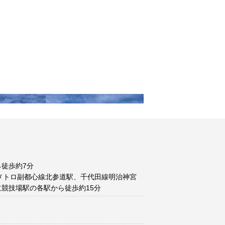
徒歩約7分
メトロ副都心線北参道駅、千代田線明治神宮
競技場駅の各駅から徒歩約15分