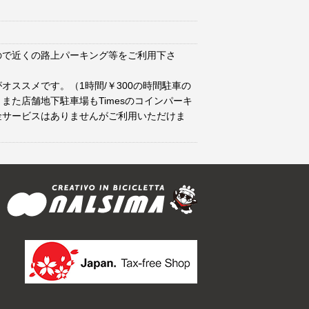
ので近くの路上パーキング等をご利用下さ
オススメです。（1時間/￥300の時間駐車の
また店舗地下駐車場もTimesのコインパーキ
金サービスはありませんがご利用いただけま