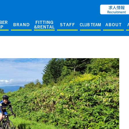
ENGLISH