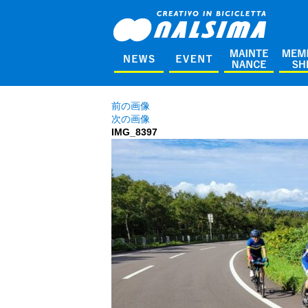
前の画像
次の画像
IMG_8397