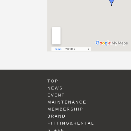
TOP
NEWS
EVENT
MAINTENANCE
MEMBERSHIP
BRAND
FITTING&RENTAL
STAFF