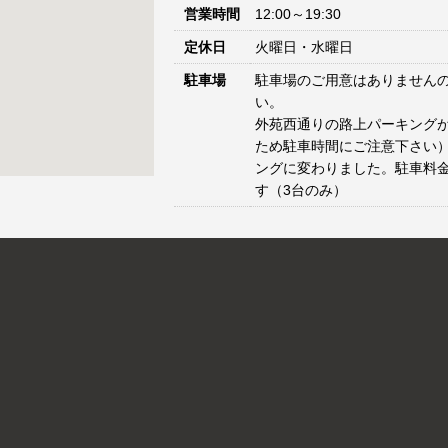
営業時間
12:00～19:30
定休日
火曜日・水曜日
駐車場
駐車場のご用意はありません
い。
外苑西通りの路上パーキングが
ため駐車時間にご注意下さい）
ングに変わりました。駐車料
す（3台のみ）