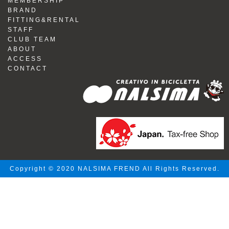
MEMBERSHIP
BRAND
FITTING&RENTAL
STAFF
CLUB TEAM
ABOUT
ACCESS
CONTACT
Copyright © 2020 NALSIMA FREND All Rights Reserved.