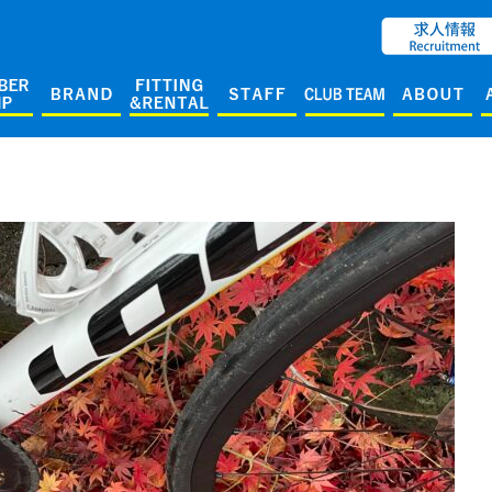
ENGLISH