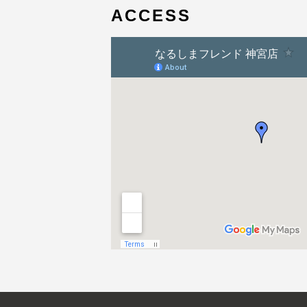
ACCESS