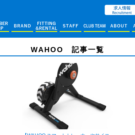
ENGLISH
WAHOO 記事一覧