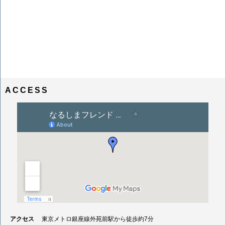
ACCESS
アクセス
東京メトロ銀座線外苑前駅から徒歩約7分