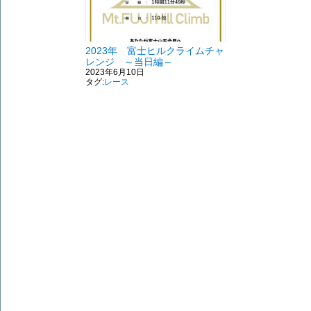
2023年 富士ヒルクライムチャ
レンジ ～当日編～
2023年6月10日
タグ:
レース