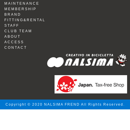
MAINTENANCE
MEMBERSHIP
BRAND
FITTING&RENTAL
STAFF
CLUB TEAM
ABOUT
ACCESS
CONTACT
Copyright © 2020 NALSIMA FREND All Rights Reserved.