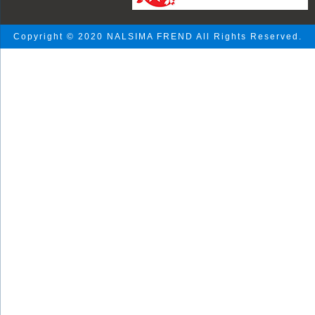
Copyright © 2020 NALSIMA FREND All Rights Reserved.