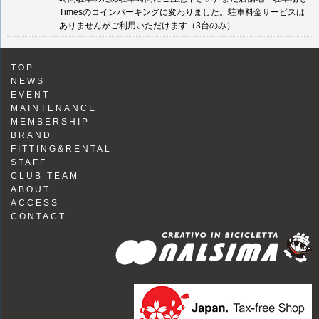
Timesのコインパーキングに変わりました。駐車料金サービスは
ありませんがご利用いただけます（3台のみ）
TOP
NEWS
EVENT
MAINTENANCE
MEMBERSHIP
BRAND
FITTING&RENTAL
STAFF
CLUB TEAM
ABOUT
ACCESS
CONTACT