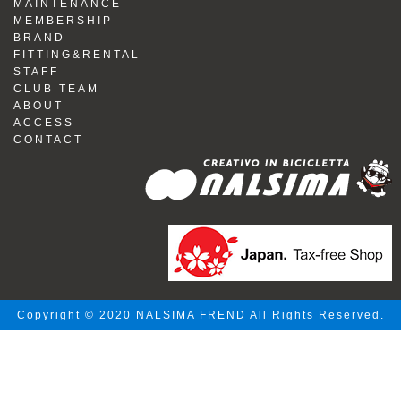
MAINTENANCE
MEMBERSHIP
BRAND
FITTING&RENTAL
STAFF
CLUB TEAM
ABOUT
ACCESS
CONTACT
Copyright © 2020 NALSIMA FREND All Rights Reserved.