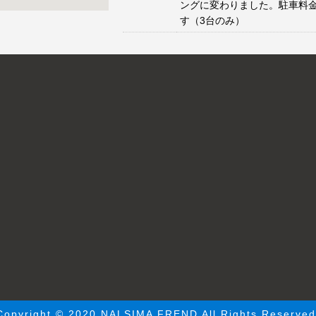
ングに変わりました。駐車料
す（3台のみ）
Copyright © 2020 NALSIMA FREND All Rights Reserved