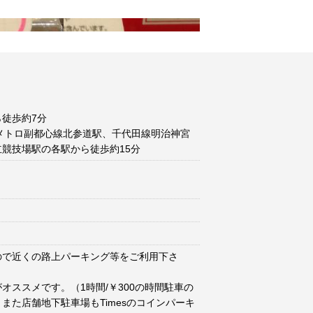
徒歩約7分
メトロ副都心線北参道駅、千代田線明治神宮
競技場駅の各駅から徒歩約15分
ので近くの路上パーキング等をご利用下さ
オススメです。（1時間/￥300の時間駐車の
また店舗地下駐車場もTimesのコインパーキ