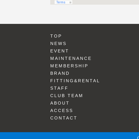
TOP
NEWS
EVENT
MAINTENANCE
MEMBERSHIP
BRAND
FITTING&RENTAL
STAFF
CLUB TEAM
ABOUT
ACCESS
CONTACT