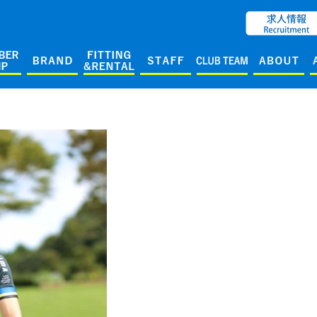
ENGLISH