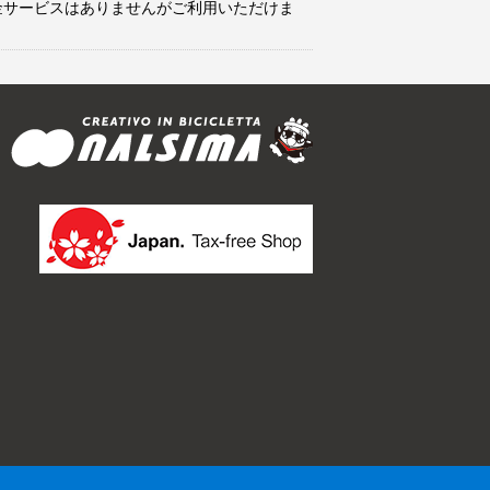
金サービスはありませんがご利用いただけま
.