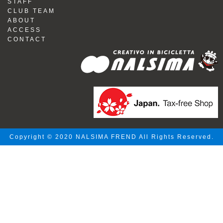
STAFF
CLUB TEAM
ABOUT
ACCESS
CONTACT
Copyright © 2020 NALSIMA FREND All Rights Reserved.