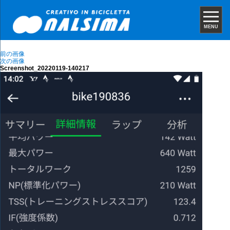
MENU
前の画像
次の画像
Screenshot_20220119-140217