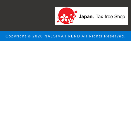
Copyright © 2020 NALSIMA FREND All Rights Reserved.