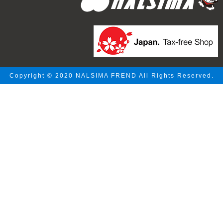
Copyright © 2020 NALSIMA FREND All Rights Reserved.