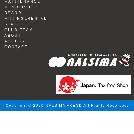
MAINTENANCE
MEMBERSHIP
BRAND
FITTING&RENTAL
STAFF
CLUB TEAM
ABOUT
ACCESS
CONTACT
Copyright © 2020 NALSIMA FREND All Rights Reserved.