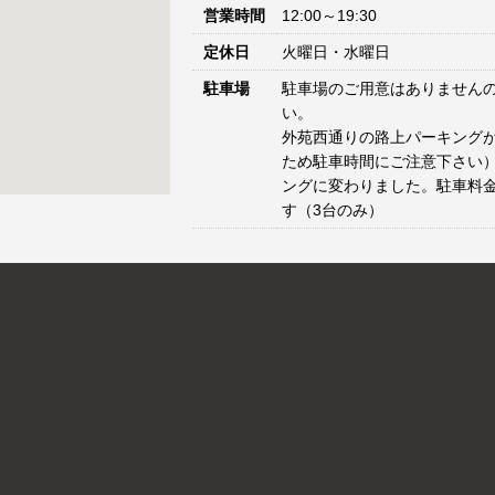
営業時間
12:00～19:30
定休日
火曜日・水曜日
駐車場
駐車場のご用意はありません
い。
外苑西通りの路上パーキングが
ため駐車時間にご注意下さい）
ングに変わりました。駐車料
す（3台のみ）