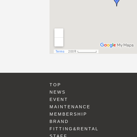
TOP
NEWS
EVENT
MAINTENANCE
MEMBERSHIP
BRAND
FITTING&RENTAL
STAFF