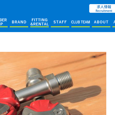
ENGLISH