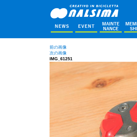
前の画像
次の画像
IMG_61251