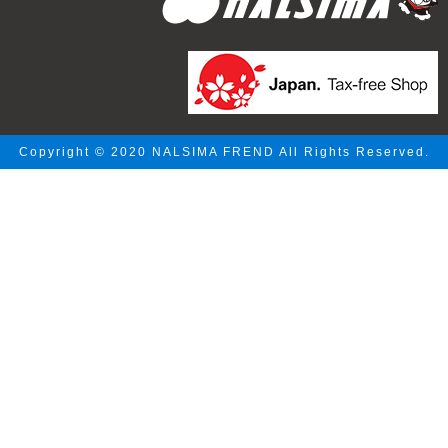
Copyright © 2020 NALSIMA FREND All Rights Reserved.