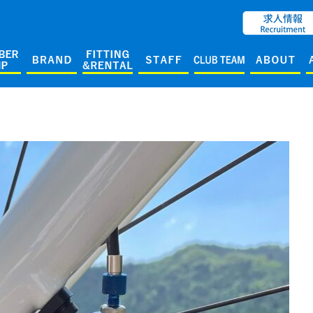
ENGLISH