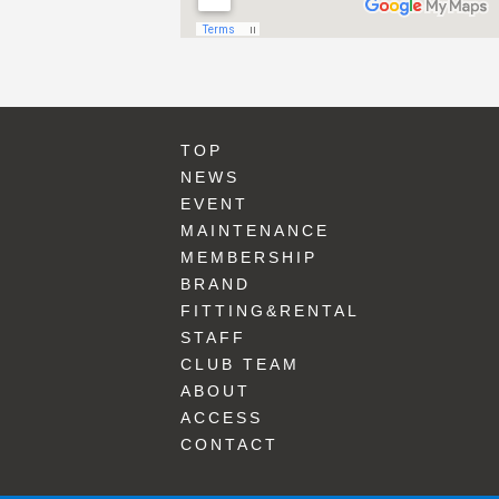
TOP
NEWS
EVENT
MAINTENANCE
MEMBERSHIP
BRAND
FITTING&RENTAL
STAFF
CLUB TEAM
ABOUT
ACCESS
CONTACT