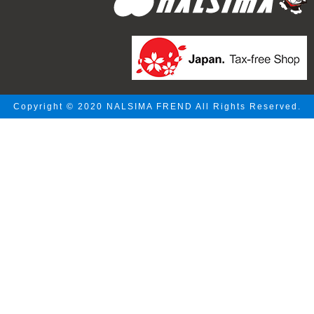
Copyright © 2020 NALSIMA FREND All Rights Reserved.