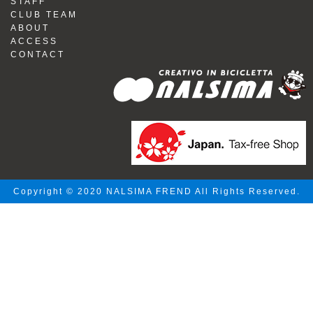
STAFF
CLUB TEAM
ABOUT
ACCESS
CONTACT
Copyright © 2020 NALSIMA FREND All Rights Reserved.