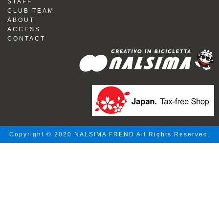
STAFF
CLUB TEAM
ABOUT
ACCESS
CONTACT
Copyright © 2020 NALSIMA FREND All Rights Reserved.