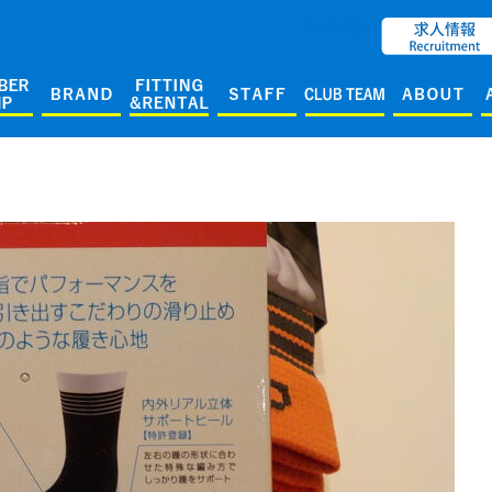
ENGLISH