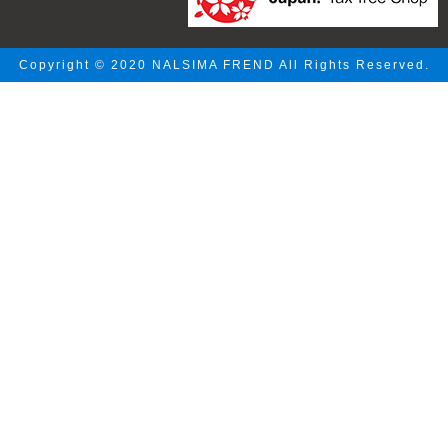
Copyright © 2020 NALSIMA FREND All Rights Reserved.