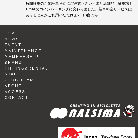
時間駐車のため駐車時間にご注意下さい）また店舗地下駐車場も
Timesのコインパーキングに変わりました。駐車料金サービスは
ありませんがご利用いただけます（3台のみ）
TOP
NEWS
EVENT
MAINTENANCE
MEMBERSHIP
BRAND
FITTING&RENTAL
STAFF
CLUB TEAM
ABOUT
ACCESS
CONTACT