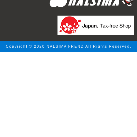
Copyright © 2020 NALSIMA FREND All Rights Reserved.