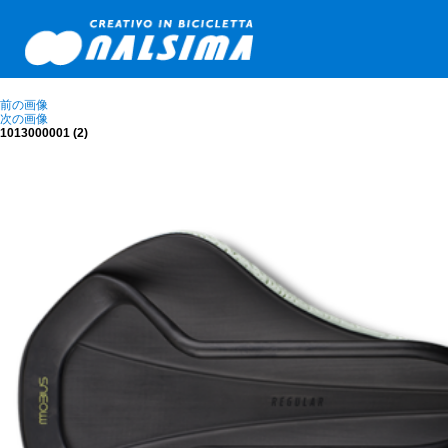
前の画像
次の画像
1013000001 (2)