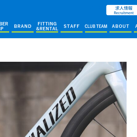
ENGLISH