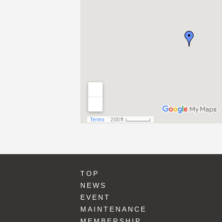
TOP
NEWS
EVENT
MAINTENANCE
MEMBERSHIP