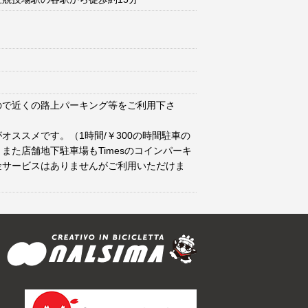
ので近くの路上パーキング等をご利用下さ
オススメです。（1時間/￥300の時間駐車の
また店舗地下駐車場もTimesのコインパーキ
金サービスはありませんがご利用いただけま