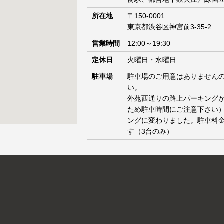
所在地
〒150-0001
東京都渋谷区神宮前3-35-2
営業時間
12:00～19:30
定休日
火曜日・水曜日
駐車場
駐車場のご用意はありません
い。
外苑西通りの路上パーキングが
ため駐車時間にご注意下さい）
ングに変わりました。駐車料
す（3台のみ）