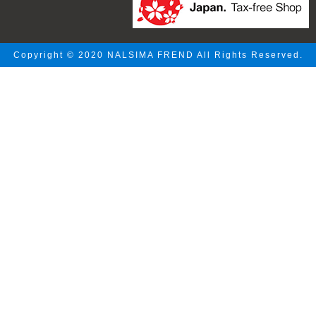
Copyright © 2020 NALSIMA FREND All Rights Reserved.