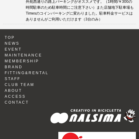
外苑西通りの路上パーキングがオススメです。（1時間/￥300の
時間駐車のため駐車時間にご注意下さい）また店舗地下駐車場も
Timesのコインパーキングに変わりました。駐車料金サービスは
ありませんがご利用いただけます（3台のみ）
TOP
NEWS
EVENT
MAINTENANCE
MEMBERSHIP
BRAND
FITTING&RENTAL
STAFF
CLUB TEAM
ABOUT
ACCESS
CONTACT