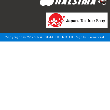
Copyright © 2020 NALSIMA FREND All Rights Reserved.